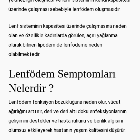
üzerinde çalışması sebebiyle lenfödem oluşmasıdır.
Lenf sisteminin kapasitesi üzerinde çalışmasına neden
olan ve özellikle kadınlarda görülen, aşırı yağlanma
olarak bilinen lipödem de lenfödeme neden
olabilmektedir.
Lenfödem Semptomları
Nelerdir ?
Lenfödem fonksiyon bozukluğuna neden olur, vücut
ağırlığını arttırır, deri ve deri altı doku enfeksiyonlarının
gelişimini destekler ve hasta ruhunu ve benlik algısını
olumsuz etkileyerek hastanın yaşam kalitesini düşürür.