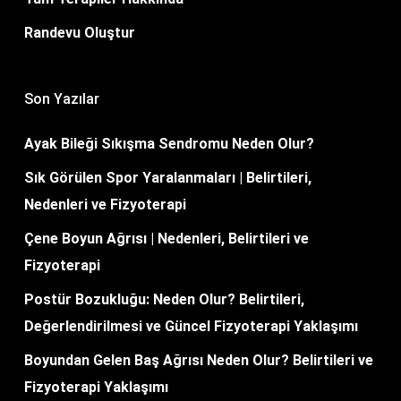
Randevu Oluştur
Son Yazılar
Ayak Bileği Sıkışma Sendromu Neden Olur?
Sık Görülen Spor Yaralanmaları | Belirtileri,
Nedenleri ve Fizyoterapi
Çene Boyun Ağrısı | Nedenleri, Belirtileri ve
Fizyoterapi
Postür Bozukluğu: Neden Olur? Belirtileri,
Değerlendirilmesi ve Güncel Fizyoterapi Yaklaşımı
Boyundan Gelen Baş Ağrısı Neden Olur? Belirtileri ve
Fizyoterapi Yaklaşımı