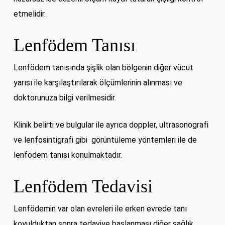
etmelidir.
Lenfödem Tanısı
Lenfödem tanısında şişlik olan bölgenin diğer vücut
yarısı ile karşılaştırılarak ölçümlerinin alınması ve
doktorunuza bilgi verilmesidir.
Klinik belirti ve bulgular ile ayrıca doppler, ultrasonografi
ve lenfosintigrafi gibi görüntüleme yöntemleri ile de
lenfödem tanısı konulmaktadır.
Lenfödem Tedavisi
Lenfödemin var olan evreleri ile erken evrede tanı
koyulduktan sonra tedaviye başlanması diğer sağlık