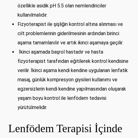
özellikle asidik pH 5.5 olan nemlendiriciler
kullanılmalıdır.
Fizyoterapist ile şişliğin kontrol altına alınması ve
cilt problemlerinin giderilmesinin ardından birinci
aşama tamamlanılır ve artık ikinci aşamaya geçilir.
İkinci aşamada başrol hastadır ve hasta
fizyoterapist tarafından eğitilerek kontrol kendisine
verilir. İkinci aşama kendi kendine uygulanan lenfatik
masaj, günlük kompresyon giysileri kullanımı ve
egzersizlerin kendi kendine yapılmasından oluşarak
yaşam boyu kontrol ile lenfödem tedavisi
yürütülmelidir.
Lenfödem Terapisi İçinde