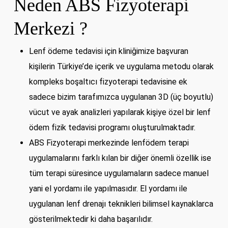
Neden ABS Fizyoterapi
Merkezi ?
Lenf ödeme tedavisi için kliniğimize başvuran
kişilerin Türkiye’de içerik ve uygulama metodu olarak
kompleks boşaltıcı fizyoterapi tedavisine ek
sadece bizim tarafımızca uygulanan 3D (üç boyutlu)
vücut ve ayak analizleri yapılarak kişiye özel bir lenf
ödem fizik tedavisi programı oluşturulmaktadır.
ABS Fizyoterapi merkezinde lenfödem terapi
uygulamalarını farklı kılan bir diğer önemli özellik ise
tüm terapi süresince uygulamaların sadece manuel
yani el yordamı ile yapılmasıdır. El yordamı ile
uygulanan lenf drenajı teknikleri bilimsel kaynaklarca
gösterilmektedir ki daha başarılıdır.