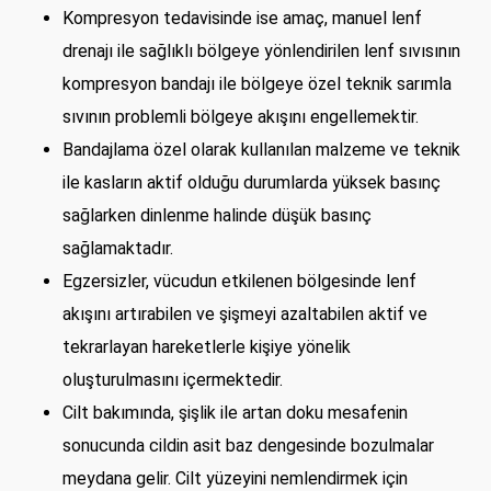
Kompresyon tedavisinde ise amaç, manuel lenf
drenajı ile sağlıklı bölgeye yönlendirilen lenf sıvısının
kompresyon bandajı ile bölgeye özel teknik sarımla
sıvının problemli bölgeye akışını engellemektir.
Bandajlama özel olarak kullanılan malzeme ve teknik
ile kasların aktif olduğu durumlarda yüksek basınç
sağlarken dinlenme halinde düşük basınç
sağlamaktadır.
Egzersizler, vücudun etkilenen bölgesinde lenf
akışını artırabilen ve şişmeyi azaltabilen aktif ve
tekrarlayan hareketlerle kişiye yönelik
oluşturulmasını içermektedir.
Cilt bakımında, şişlik ile artan doku mesafenin
sonucunda cildin asit baz dengesinde bozulmalar
meydana gelir. Cilt yüzeyini nemlendirmek için