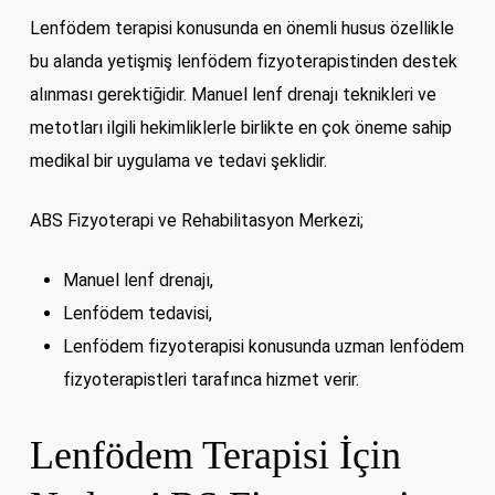
Lenfödem terapisi konusunda en önemli husus özellikle
bu alanda yetişmiş lenfödem fizyoterapistinden destek
alınması gerektiğidir. Manuel lenf drenajı teknikleri ve
metotları ilgili hekimliklerle birlikte en çok öneme sahip
medikal bir uygulama ve tedavi şeklidir.
ABS Fizyoterapi ve Rehabilitasyon Merkezi;
Manuel lenf drenajı,
Lenfödem tedavisi,
Lenfödem fizyoterapisi konusunda uzman lenfödem
fizyoterapistleri tarafınca hizmet verir.
Lenfödem Terapisi İçin