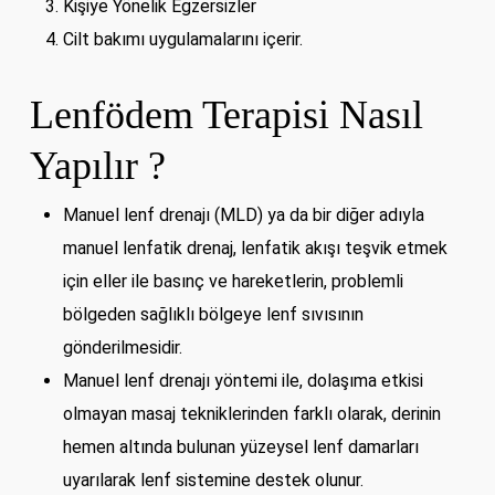
Kişiye Yönelik Egzersizler
Cilt bakımı uygulamalarını içerir.
Lenfödem Terapisi Nasıl
Yapılır ?
Manuel lenf drenajı (MLD) ya da bir diğer adıyla
manuel lenfatik drenaj, lenfatik akışı teşvik etmek
için eller ile basınç ve hareketlerin, problemli
bölgeden sağlıklı bölgeye lenf sıvısının
gönderilmesidir.
Manuel lenf drenajı yöntemi ile, dolaşıma etkisi
olmayan masaj tekniklerinden farklı olarak, derinin
hemen altında bulunan yüzeysel lenf damarları
uyarılarak lenf sistemine destek olunur.