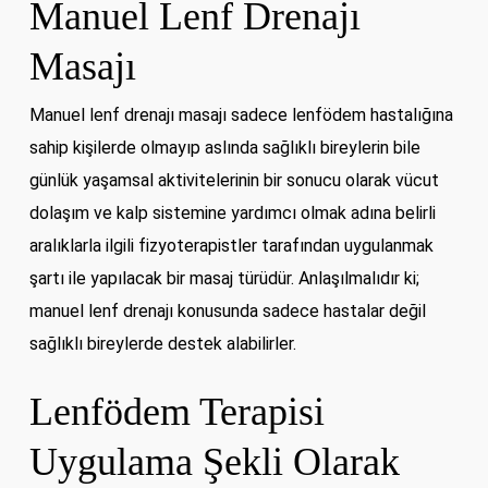
Manuel Lenf Drenajı
Masajı
Manuel lenf drenajı masajı sadece lenfödem hastalığına
sahip kişilerde olmayıp aslında sağlıklı bireylerin bile
günlük yaşamsal aktivitelerinin bir sonucu olarak vücut
dolaşım ve kalp sistemine yardımcı olmak adına belirli
aralıklarla ilgili fizyoterapistler tarafından uygulanmak
şartı ile yapılacak bir masaj türüdür. Anlaşılmalıdır ki;
manuel lenf drenajı konusunda sadece hastalar değil
sağlıklı bireylerde destek alabilirler.
Lenfödem Terapisi
Uygulama Şekli Olarak