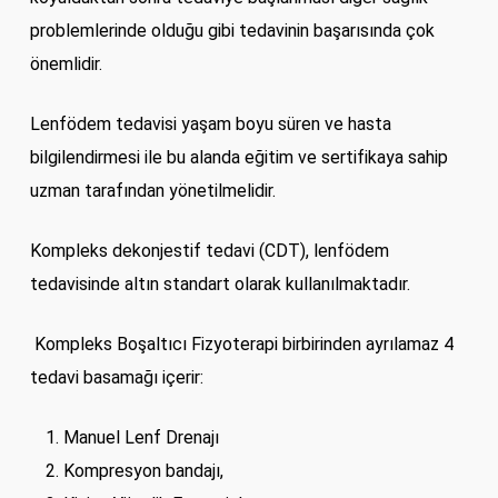
problemlerinde olduğu gibi tedavinin başarısında çok
önemlidir.
Lenfödem tedavisi yaşam boyu süren ve hasta
bilgilendirmesi ile bu alanda eğitim ve sertifikaya sahip
uzman tarafından yönetilmelidir.
Kompleks dekonjestif tedavi (CDT), lenfödem
tedavisinde altın standart olarak kullanılmaktadır.
Kompleks Boşaltıcı Fizyoterapi birbirinden ayrılamaz 4
tedavi basamağı içerir:
Manuel Lenf Drenajı
Kompresyon bandajı,