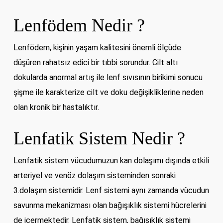
Lenfödem Nedir ?
Lenfödem, kişinin yaşam kalitesini önemli ölçüde
düşüren rahatsız edici bir tıbbi sorundur. Cilt altı
dokularda anormal artış ile lenf sıvısının birikimi sonucu
şişme ile karakterize cilt ve doku değişikliklerine neden
olan kronik bir hastalıktır.
Lenfatik Sistem Nedir ?
Lenfatik sistem vücudumuzun kan dolaşımı dışında etkili
arteriyel ve venöz dolaşım sisteminden sonraki
3.dolaşım sistemidir. Lenf sistemi aynı zamanda vücudun
savunma mekanizması olan bağışıklık sistemi hücrelerini
de içermektedir. Lenfatik sistem, bağışıklık sistemi