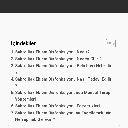
İçindekiler
Sakroiliak Eklem Disfonksiyonu Nedir?
Sakroiliak Eklem Disfonksiyonu Neden Olur ?
Sakroiliak Eklem Disfonksiyonu Belirtileri Nelerdir
?
Sakroiliak Eklem Disfonksiyonu Nasıl Tedavi Edilir
?
Sakroiliak Eklem Disfonksiyonunda Manuel Terapi
Yöntemleri
Sakroiliak Eklem Disfonksiyonu Egzersizleri
Sakroiliak Eklem Disfonksiyonunu Engellemek İçin
Ne Yapmak Gerekir ?