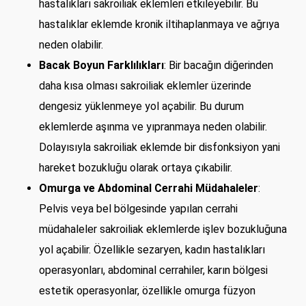
hastalıkları sakroiliak eklemleri etkileyebilir. Bu
hastalıklar eklemde kronik iltihaplanmaya ve ağrıya
neden olabilir.
Bacak Boyun Farklılıkları
: Bir bacağın diğerinden
daha kısa olması sakroiliak eklemler üzerinde
dengesiz yüklenmeye yol açabilir. Bu durum
eklemlerde aşınma ve yıpranmaya neden olabilir.
Dolayısıyla sakroiliak eklemde bir disfonksiyon yani
hareket bozukluğu olarak ortaya çıkabilir.
Omurga ve Abdominal Cerrahi Müdahaleler
:
Pelvis veya bel bölgesinde yapılan cerrahi
müdahaleler sakroiliak eklemlerde işlev bozukluğuna
yol açabilir. Özellikle sezaryen, kadın hastalıkları
operasyonları, abdominal cerrahiler, karın bölgesi
estetik operasyonlar, özellikle omurga füzyon