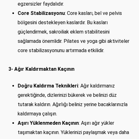
egzersizler faydalıdır.
Core Stabilizasyonu
: Core kasları, bel ve pelvis
bölgesini destekleyen kaslardır. Bu kasları
güçlendirmek, sakroiliak eklem stabilitesini
sağlamada önemlidir. Pilates ve yoga gibi aktiviteler
core stabilizasyonunu artırmada etkilidir.
3- Ağır Kaldırmaktan Kaçının
Doğru Kaldırma Teknikleri
: Ağır kaldırmanız
gerektiğinde, dizlerinizi bükerek ve belinizi düz
tutarak kaldırın. Ağırlığı beliniz yerine bacaklarınızla
kaldırmaya çalışın.
Aşırı Yüklenmeden Kaçının
: Aşırı ağır yükler
taşımaktan kaçının. Yüklerinizi paylaşmak veya daha