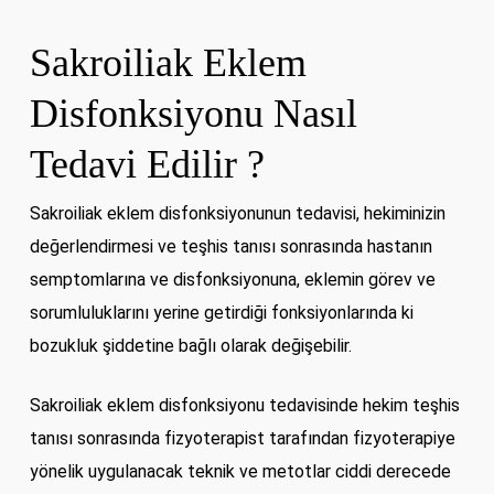
Sakroiliak Eklem
Disfonksiyonu Nasıl
Tedavi Edilir ?
Sakroiliak eklem disfonksiyonunun tedavisi, hekiminizin
değerlendirmesi ve teşhis tanısı sonrasında hastanın
semptomlarına ve disfonksiyonuna, eklemin görev ve
sorumluluklarını yerine getirdiği fonksiyonlarında ki
bozukluk şiddetine bağlı olarak değişebilir.
Sakroiliak eklem disfonksiyonu tedavisinde hekim teşhis
tanısı sonrasında fizyoterapist tarafından fizyoterapiye
yönelik uygulanacak teknik ve metotlar ciddi derecede