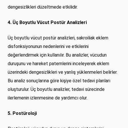
dengesizlikleri düzeltmede etkilidir.
4. Üç Boyutlu Vücut Postür Analizleri
Üç boyutlu vücut postür analizleri, sakroiliak eklem
disfonksiyonunun nedenlerini ve etkilerini
değerlendirmek için kullanılır. Bu analizler, vücudun
duruşunu ve hareket paternlerini inceleyerek eklem
üzerindeki dengesizlikleri ve yanlış yüklenmeleri belirler.
Bu analiz sonuçlarına göre kişiye özel tedavi planları
oluşturulur. Üç boyutlu analizler, tedavi sürecinde
ilerlemenin izlenmesine de yardımcı olur.
5. Postüroloji