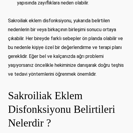
yapısında zayıflıklara neden olabilir.
Sakroiliak eklem disfonksiyonu, yukarıda belirtilen
nedenlerin bir veya birkaçının birleşimi sonucu ortaya
çıkabilir. Her bireyde farklı sebepler ön planda olabilir ve
bu nedenle kişiye özel bir değerlendirme ve terapi planı
gereklidir. Eğer bel ve kalçanızda ağrı problemi
yaşıyorsanız öncelikle hekiminize danışarak doğru teşhis
ve tedavi yöntemlerini öğrenmek önemlidir.
Sakroiliak Eklem
Disfonksiyonu Belirtileri
Nelerdir ?