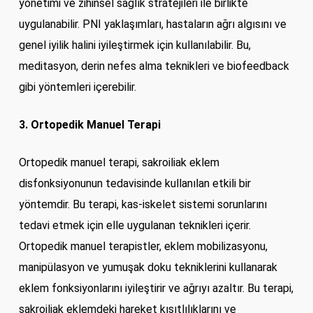
yönetimi ve zihinsel sağlık stratejileri ile birlikte
uygulanabilir. PNI yaklaşımları, hastaların ağrı algısını ve
genel iyilik halini iyileştirmek için kullanılabilir. Bu,
meditasyon, derin nefes alma teknikleri ve biofeedback
gibi yöntemleri içerebilir.
3. Ortopedik Manuel Terapi
Ortopedik manuel terapi, sakroiliak eklem
disfonksiyonunun tedavisinde kullanılan etkili bir
yöntemdir. Bu terapi, kas-iskelet sistemi sorunlarını
tedavi etmek için elle uygulanan teknikleri içerir.
Ortopedik manuel terapistler, eklem mobilizasyonu,
manipülasyon ve yumuşak doku tekniklerini kullanarak
eklem fonksiyonlarını iyileştirir ve ağrıyı azaltır. Bu terapi,
sakroiliak eklemdeki hareket kısıtlılıklarını ve