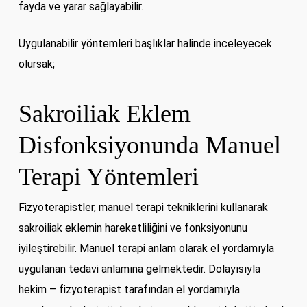
fayda ve yarar sağlayabilir.
Uygulanabilir yöntemleri başlıklar halinde inceleyecek
olursak;
Sakroiliak Eklem
Disfonksiyonunda Manuel
Terapi Yöntemleri
Fizyoterapistler, manuel terapi tekniklerini kullanarak
sakroiliak eklemin hareketliliğini ve fonksiyonunu
iyileştirebilir. Manuel terapi anlam olarak el yordamıyla
uygulanan tedavi anlamına gelmektedir. Dolayısıyla
hekim – fizyoterapist tarafından el yordamıyla