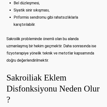
Bel düzleşmesi,
Siyatik sinir sıkışması,
Priformis sendromu gibi rahatsızlıklarla
karıştırılabilir.
Sakroilik probleminde önemli olan bu alanda
uzmanlaşmış bir hekim geçmektir. Daha sonrasında ise
fizyoterapiye yönelik teknik ve metotlar kapsamında
doğru değerlendirilmektir.
Sakroiliak Eklem
Disfonksiyonu Neden Olur
?