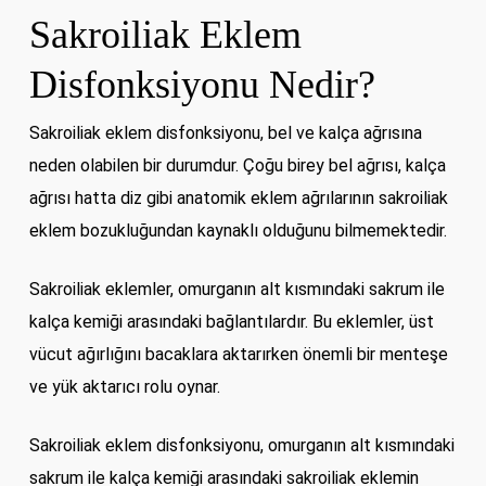
Sakroiliak Eklem
Disfonksiyonu Nedir?
Sakroiliak eklem disfonksiyonu, bel ve kalça ağrısına
neden olabilen bir durumdur. Çoğu birey bel ağrısı, kalça
ağrısı hatta diz gibi anatomik eklem ağrılarının sakroiliak
eklem bozukluğundan kaynaklı olduğunu bilmemektedir.
Sakroiliak eklemler, omurganın alt kısmındaki sakrum ile
kalça kemiği arasındaki bağlantılardır. Bu eklemler, üst
vücut ağırlığını bacaklara aktarırken önemli bir menteşe
ve yük aktarıcı rolu oynar.
Sakroiliak eklem disfonksiyonu, omurganın alt kısmındaki
sakrum ile kalça kemiği arasındaki sakroiliak eklemin