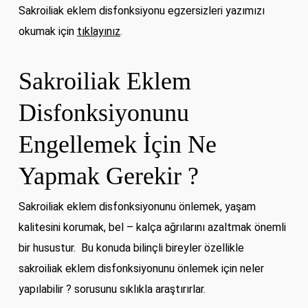
Sakroiliak eklem disfonksiyonu egzersizleri yazımızı
okumak için
tıklayınız
.
Sakroiliak Eklem
Disfonksiyonunu
Engellemek İçin Ne
Yapmak Gerekir ?
Sakroiliak eklem disfonksiyonunu önlemek, yaşam
kalitesini korumak, bel – kalça ağrılarını azaltmak önemli
bir husustur. Bu konuda bilinçli bireyler özellikle
sakroiliak eklem disfonksiyonunu önlemek için neler
yapılabilir ? sorusunu sıklıkla araştırırlar.