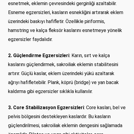
esnetmek, eklemin çevresindeki gerginliği azaltabilir.
Esneme egzersizleri, kasların esnekliğini artırarak eklem
üzerindeki baskıyı hafifletir. Özellikle piriformis,
hamstring ve kalça fleksör kaslarını esnetmeye yönelik
egzersizler faydalıdır.
2. Güçlendirme Egzersizleri
: Karın, sırt ve kalça
kaslarını güçlendirmek, sakroiliak eklemin stabilitesini
artırır. Güçlü kaslar, eklem üzerindeki yükü azaltarak
ağrıyı hafifletebilir. Plank, köprü (bridge) ve yan bacak
kaldırma gibi egzersizler sıklıkla kullanılır.
3. Core Stabilizasyon Egzersizleri
: Core kasları, bel ve
pelvis bölgesini destekleyen kaslardır. Bu kasların
güçlendirilmesi, sakroiliak eklemin dengesini sağlamada