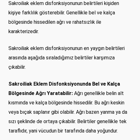
Sakroiliak eklem disfonksiyonunun belirtileri kişiden
kişiye farklılık gösterebilir. Genellikle bel ve kalça
bölgesinde hissedilen ağrı ve rahatsızlık ile
karakterizedir.
Sakroiliak eklem disfonksiyonunun en yaygın belirtileri
arasında aşağıda sıraladığımız belirtiler karşımıza
çıkabilir.
Sakroiliak Eklem Disfonksiyonunda Bel ve Kalça
Bölgesinde Ağrı Yaratabilir:
Ağrı genellikle belin alt
kısmında ve kalça bölgesinde hissedilir. Bu ağrı keskin
veya bıçak saplanır gibi olabilir. Ağrı bazen yanma ya da
sızı şeklinde de ortaya çıkabilir. Belirtiler genellikle tek
taraflıdır, yani vücudun bir tarafında daha yoğundur.