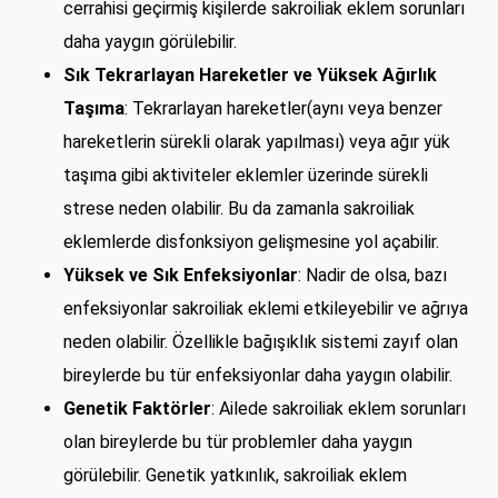
cerrahisi geçirmiş kişilerde sakroiliak eklem sorunları
daha yaygın görülebilir.
Sık Tekrarlayan Hareketler ve Yüksek Ağırlık
Taşıma
: Tekrarlayan hareketler(aynı veya benzer
hareketlerin sürekli olarak yapılması) veya ağır yük
taşıma gibi aktiviteler eklemler üzerinde sürekli
strese neden olabilir. Bu da zamanla sakroiliak
eklemlerde disfonksiyon gelişmesine yol açabilir.
Yüksek ve Sık Enfeksiyonlar
: Nadir de olsa, bazı
enfeksiyonlar sakroiliak eklemi etkileyebilir ve ağrıya
neden olabilir. Özellikle bağışıklık sistemi zayıf olan
bireylerde bu tür enfeksiyonlar daha yaygın olabilir.
Genetik Faktörler
: Ailede sakroiliak eklem sorunları
olan bireylerde bu tür problemler daha yaygın
görülebilir. Genetik yatkınlık, sakroiliak eklem