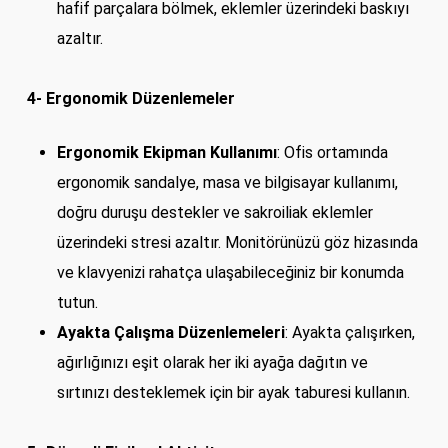
hafif parçalara bölmek, eklemler üzerindeki baskıyı
azaltır.
4- Ergonomik Düzenlemeler
Ergonomik Ekipman Kullanımı
: Ofis ortamında
ergonomik sandalye, masa ve bilgisayar kullanımı,
doğru duruşu destekler ve sakroiliak eklemler
üzerindeki stresi azaltır. Monitörünüzü göz hizasında
ve klavyenizi rahatça ulaşabileceğiniz bir konumda
tutun.
Ayakta Çalışma Düzenlemeleri
: Ayakta çalışırken,
ağırlığınızı eşit olarak her iki ayağa dağıtın ve
sırtınızı desteklemek için bir ayak taburesi kullanın.