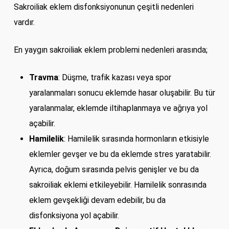
Sakroiliak eklem disfonksiyonunun çeşitli nedenleri
vardır.
En yaygın sakroiliak eklem problemi nedenleri arasında;
Travma
: Düşme, trafik kazası veya spor
yaralanmaları sonucu eklemde hasar oluşabilir. Bu tür
yaralanmalar, eklemde iltihaplanmaya ve ağrıya yol
açabilir.
Hamilelik
: Hamilelik sırasında hormonların etkisiyle
eklemler gevşer ve bu da eklemde stres yaratabilir.
Ayrıca, doğum sırasında pelvis genişler ve bu da
sakroiliak eklemi etkileyebilir. Hamilelik sonrasında
eklem gevşekliği devam edebilir, bu da
disfonksiyona yol açabilir.