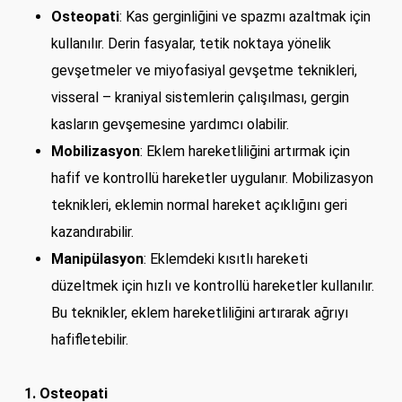
Osteopati
: Kas gerginliğini ve spazmı azaltmak için
kullanılır. Derin fasyalar, tetik noktaya yönelik
gevşetmeler ve miyofasiyal gevşetme teknikleri,
visseral – kraniyal sistemlerin çalışılması, gergin
kasların gevşemesine yardımcı olabilir.
Mobilizasyon
: Eklem hareketliliğini artırmak için
hafif ve kontrollü hareketler uygulanır. Mobilizasyon
teknikleri, eklemin normal hareket açıklığını geri
kazandırabilir.
Manipülasyon
: Eklemdeki kısıtlı hareketi
düzeltmek için hızlı ve kontrollü hareketler kullanılır.
Bu teknikler, eklem hareketliliğini artırarak ağrıyı
hafifletebilir.
1. Osteopati