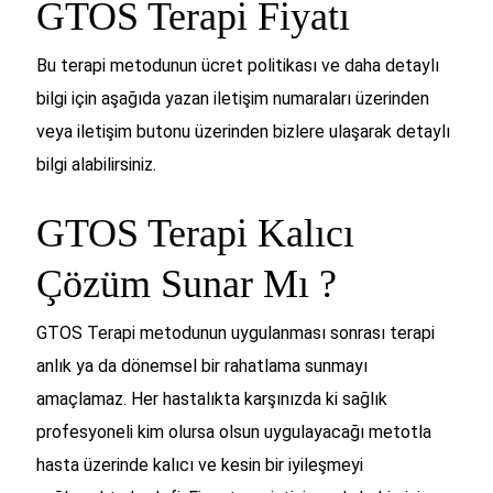
GTOS Terapi Fiyatı
Bu terapi metodunun ücret politikası ve daha detaylı
bilgi için aşağıda yazan iletişim numaraları üzerinden
veya iletişim butonu üzerinden bizlere ulaşarak detaylı
bilgi alabilirsiniz.
GTOS Terapi Kalıcı
Çözüm Sunar Mı ?
GTOS Terapi metodunun uygulanması sonrası terapi
anlık ya da dönemsel bir rahatlama sunmayı
amaçlamaz. Her hastalıkta karşınızda ki sağlık
profesyoneli kim olursa olsun uygulayacağı metotla
hasta üzerinde kalıcı ve kesin bir iyileşmeyi