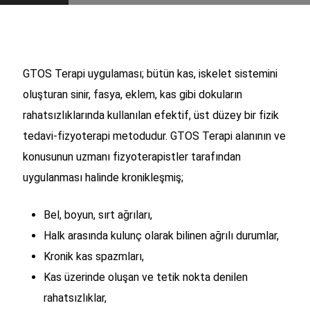
GTOS Terapi uygulaması; bütün kas, iskelet sistemini
oluşturan sinir, fasya, eklem, kas gibi dokuların
rahatsızlıklarında kullanılan efektif, üst düzey bir fizik
tedavi-fizyoterapi metodudur. GTOS Terapi alanının ve
konusunun uzmanı fizyoterapistler tarafından
uygulanması halinde kronikleşmiş;
Bel, boyun, sırt ağrıları,
Halk arasında kulunç olarak bilinen ağrılı durumlar,
Kronik kas spazmları,
Kas üzerinde oluşan ve tetik nokta denilen
rahatsızlıklar,