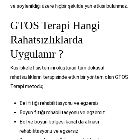
ve söylenildiği üzere hiçbir şekilde yan etkisi bulunmaz.
GTOS Terapi Hangi
Rahatsızlıklarda
Uygulanır ?
Kas iskelet sistemini oluşturan tüm dokusal
rahatsızlıkların terapisinde etkin bir yöntem olan GTOS
Terapi metodu;
Bel fıtığı rehabilitasyonu ve egzersiz
Boyun fıtığı rehabilitasyonu ve egzersiz
Bel ve boyun bölgesi kanal daralması
rehabilitasyonu ve egzersiz