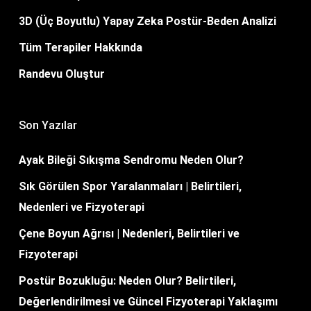
3D (Üç Boyutlu) Yapay Zeka Postür-Beden Analizi
Tüm Terapiler Hakkında
Randevu Oluştur
Son Yazılar
Ayak Bileği Sıkışma Sendromu Neden Olur?
Sık Görülen Spor Yaralanmaları | Belirtileri,
Nedenleri ve Fizyoterapi
Çene Boyun Ağrısı | Nedenleri, Belirtileri ve
Fizyoterapi
Postür Bozukluğu: Neden Olur? Belirtileri,
Değerlendirilmesi ve Güncel Fizyoterapi Yaklaşımı