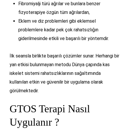
Fibromiyalji türü ağrılar ve bunlara benzer
fizyoterapiye özgün tüm ağrılardan,
Eklem ve diz problemleri gibi eklemsel
problemlere kadar pek çok rahatsızlığın
giderilmesinde etkili ve başarılı bir yöntemdir.
İlk seansla birlikte başarılı çözümler sunar. Herhangi bir
yan etkisi bulunmayan metodu Dünya çapında kas
iskelet sistemi rahatsızlıklarının sağaltımında
kullanılan etkin ve güvenilir bir uygulama olarak
görülmektedir.
GTOS Terapi Nasıl
Uygulanır ?