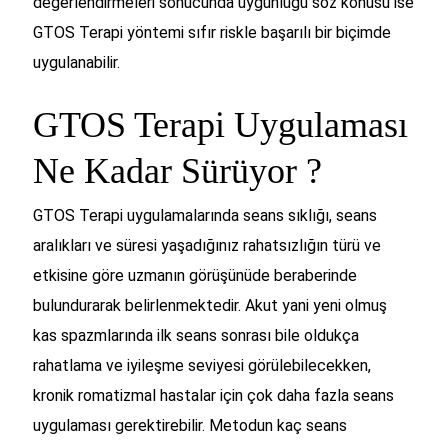
değerlendirmeleri sonucunda uygunluğu söz konusu ise
GTOS Terapi yöntemi sıfır riskle başarılı bir biçimde
uygulanabilir.
GTOS Terapi Uygulaması
Ne Kadar Sürüyor ?
GTOS Terapi uygulamalarında seans sıklığı, seans
aralıkları ve süresi yaşadığınız rahatsızlığın türü ve
etkisine göre uzmanın görüşünüde beraberinde
bulundurarak belirlenmektedir. Akut yani yeni olmuş
kas spazmlarında ilk seans sonrası bile oldukça
rahatlama ve iyileşme seviyesi görülebilecekken,
kronik romatizmal hastalar için çok daha fazla seans
uygulaması gerektirebilir. Metodun kaç seans