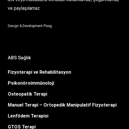
ve paylaşılamaz.
Design & Development
Pixeg
ABS Sağlık
Fizyoterapi ve Rehabilitasyon
Psikonöroimmünoloji
Osteopatik Terapi
Manuel Terapi – Ortopedik Manipulatif Fizyoterapi
Lenfödem Terapisi
GTOS Terapi