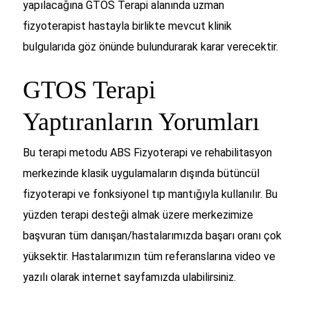
yapılacağına GTOS Terapi alanında uzman
fizyoterapist hastayla birlikte mevcut klinik
bulgularıda göz önünde bulundurarak karar verecektir.
GTOS Terapi
Yaptıranların Yorumları
Bu terapi metodu ABS Fizyoterapi ve rehabilitasyon
merkezinde klasik uygulamaların dışında bütüncül
fizyoterapi ve fonksiyonel tıp mantığıyla kullanılır. Bu
yüzden terapi desteği almak üzere merkezimize
başvuran tüm danışan/hastalarımızda başarı oranı çok
yüksektir. Hastalarımızın tüm referanslarına video ve
yazılı olarak internet sayfamızda ulabilirsiniz.