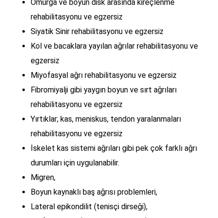
Omurga ve boyun disk arasında kireçlenme
rehabilitasyonu ve egzersiz
Siyatik Sinir rehabilitasyonu ve egzersiz
Kol ve bacaklara yayılan ağrılar rehabilitasyonu ve
egzersiz
Miyofasyal ağrı rehabilitasyonu ve egzersiz
Fibromiyalji gibi yaygın boyun ve sırt ağrıları
rehabilitasyonu ve egzersiz
Yırtıklar; kas, meniskus, tendon yaralanmaları
rehabilitasyonu ve egzersiz
İskelet kas sistemi ağrıları gibi pek çok farklı ağrı
durumları için uygulanabilir.
Migren,
Boyun kaynaklı baş ağrısı problemleri,
Lateral epikondilit (tenisçi dirseği),