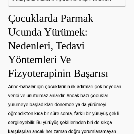
Çocuklarda Parmak
Ucunda Yürümek:
Nedenleri, Tedavi
Yöntemleri Ve
Fizyoterapinin Başarısı
Anne-babalar için çocuklarının ilk adımları çok heyecan
verici ve unutulmaz anlardır. Ancak bazı çocuklar
yürümeye başladıkları dönemde ya da yürümeyi
öğrendikten kısa bir süre sonra, farklı bir yürüyüş şekli
sergileyebilir. Bu yürüyüş şekillerinden biri de sıkça
karşılaşılan ancak her zaman doğru yorumlanamayan