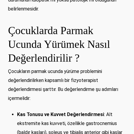
belirlenmesidir.
Çocuklarda Parmak
Ucunda Yürümek Nasıl
Değerlendirilir ?
Çocukların parmak ucunda yürüme problemini
değerlendirilirken kapsamlı bir fizyoterapist
değerlendirmesi şarttır. Bu değerlendirme şu adımları
içermelidir:
Kas Tonusu ve Kuvvet Değerlendirmesi
: Alt
ekstremite kas kuvveti, özellikle gastrocnemius
(baldır kasları), soleus ve tibialis anterior gibi kaslar