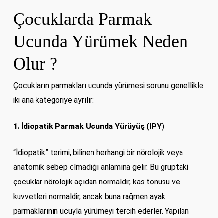
Çocuklarda Parmak
Ucunda Yürümek Neden
Olur ?
Çocukların parmakları ucunda yürümesi sorunu genellikle
iki ana kategoriye ayrılır:
1. İdiopatik Parmak Ucunda Yürüyüş (IPY)
“İdiopatik” terimi, bilinen herhangi bir nörolojik veya
anatomik sebep olmadığı anlamına gelir. Bu gruptaki
çocuklar nörolojik açıdan normaldir, kas tonusu ve
kuvvetleri normaldir, ancak buna rağmen ayak
parmaklarının ucuyla yürümeyi tercih ederler. Yapılan