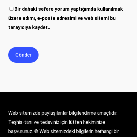
Bir dahaki sefere yorum yaptığımda kullanılmak
üzere adımı, e-posta adresimi ve web sitemi bu
tarayıcıya kaydet..
Web sitemizde paylaşılanlar bilgilendirme amaçlıdır.
Teşhis-tanı ve tedaviniz için lütfen hekiminize
başvurunuz. © Web sitemizdeki bilgilerin herhangi bir