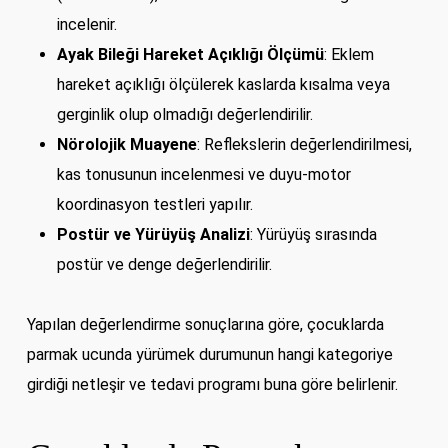
incelenir.
Ayak Bileği Hareket Açıklığı Ölçümü
: Eklem
hareket açıklığı ölçülerek kaslarda kısalma veya
gerginlik olup olmadığı değerlendirilir.
Nörolojik Muayene
: Reflekslerin değerlendirilmesi,
kas tonusunun incelenmesi ve duyu-motor
koordinasyon testleri yapılır.
Postür ve Yürüyüş Analizi
: Yürüyüş sırasında
postür ve denge değerlendirilir.
Yapılan değerlendirme sonuçlarına göre, çocuklarda
parmak ucunda yürümek durumunun hangi kategoriye
girdiği netleşir ve tedavi programı buna göre belirlenir.