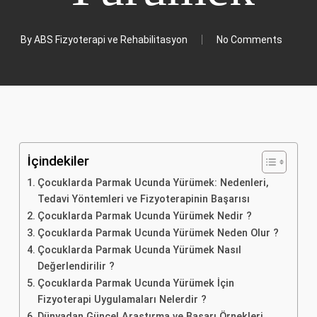
By
ABS Fizyoterapi ve Rehabilitasyon
No Comments
İçindekiler
Çocuklarda Parmak Ucunda Yürümek: Nedenleri,
Tedavi Yöntemleri ve Fizyoterapinin Başarısı
Çocuklarda Parmak Ucunda Yürümek Nedir ?
Çocuklarda Parmak Ucunda Yürümek Neden Olur ?
Çocuklarda Parmak Ucunda Yürümek Nasıl
Değerlendirilir ?
Çocuklarda Parmak Ucunda Yürümek İçin
Fizyoterapi Uygulamaları Nelerdir ?
Dünyadan Güncel Araştırma ve Başarı Örnekleri