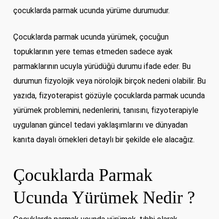
çocuklarda parmak ucunda yürüme durumudur.
Çocuklarda parmak ucunda yürümek, çocuğun
topuklarının yere temas etmeden sadece ayak
parmaklarının ucuyla yürüdüğü durumu ifade eder. Bu
durumun fizyolojik veya nörolojik birçok nedeni olabilir. Bu
yazıda, fizyoterapist gözüyle çocuklarda parmak ucunda
yürümek problemini, nedenlerini, tanısını, fizyoterapiyle
uygulanan güncel tedavi yaklaşımlarını ve dünyadan
kanıta dayalı örnekleri detaylı bir şekilde ele alacağız.
Çocuklarda Parmak
Ucunda Yürümek Nedir ?