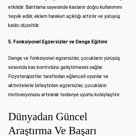
etkilidir. Bantlama sayesinde kasların doğru kullanımını
teşvik edilir, eklem hareket açıklığı artırılır ve yürüyüş
kalıbı düzeltilir.
5. Fonksiyonel Egzersizler ve Denge Eğitimi
Denge ve fonksiyonel egzersizler, çocukların yürüyüş
sırasında kas kontrolünü geliştirmesini sağlar.
Fizyoterapistler tarafından eğlenceli oyunlar ve
aktivitelerle birleştirilen egzersizler, çocukların
motivasyonunu artırarak tedaviye uyumu kolaylaştırır.
Dünyadan Güncel
Araştırma Ve Başarı