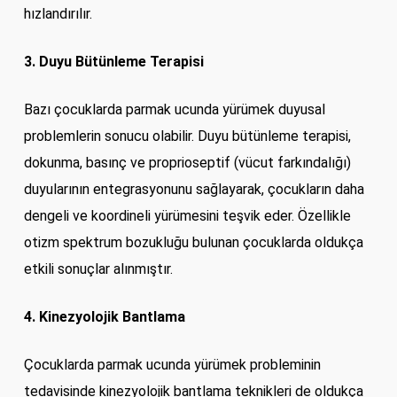
hızlandırılır.
3. Duyu Bütünleme Terapisi
Bazı çocuklarda parmak ucunda yürümek duyusal
problemlerin sonucu olabilir. Duyu bütünleme terapisi,
dokunma, basınç ve proprioseptif (vücut farkındalığı)
duyularının entegrasyonunu sağlayarak, çocukların daha
dengeli ve koordineli yürümesini teşvik eder. Özellikle
otizm spektrum bozukluğu bulunan çocuklarda oldukça
etkili sonuçlar alınmıştır.
4. Kinezyolojik Bantlama
Çocuklarda parmak ucunda yürümek probleminin
tedavisinde kinezyolojik bantlama teknikleri de oldukça