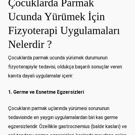
Çocuklarda Parmak
Ucunda Yürümek İçin
Fizyoterapi Uygulamaları
Nelerdir ?
Çocuklarda parmak ucunda yürümek durumunun
fizyoterapiyle tedavisi, oldukça başarılı sonuçlar veren
kanıta dayalı uygulamalar içerir:
1. Germe ve Esnetme Egzersizleri
Çocukların parmak uçlarında yürümesi sorununun
tedavisinde en yaygın uygulamalardan biri kas germe
egzersizleridir. Özellikle gastrocnemius (baldır kasları) ve