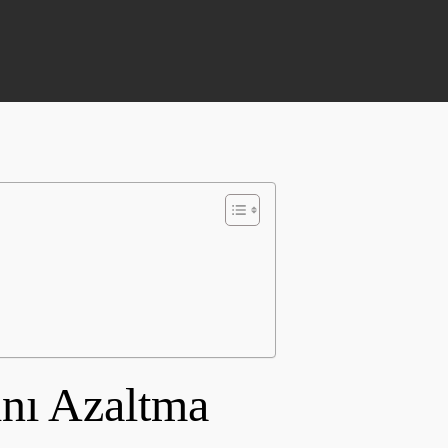
nı Azaltma