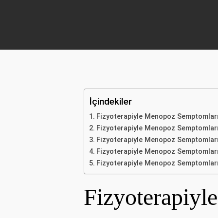
İçindekiler
Fizyoterapiyle Menopoz Semptomlar
Fizyoterapiyle Menopoz Semptomlar
Fizyoterapiyle Menopoz Semptomların
Fizyoterapiyle Menopoz Semptomların
Fizyoterapiyle Menopoz Semptomları
Fizyoterapiyl