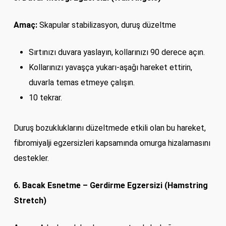
Amaç:
Skapular stabilizasyon, duruş düzeltme
Sırtınızı duvara yaslayın, kollarınızı 90 derece açın.
Kollarınızı yavaşça yukarı-aşağı hareket ettirin,
duvarla temas etmeye çalışın.
10 tekrar.
Duruş bozukluklarını düzeltmede etkili olan bu hareket,
fibromiyalji egzersizleri kapsamında omurga hizalamasını
destekler.
6. Bacak Esnetme – Gerdirme Egzersizi (Hamstring
Stretch)