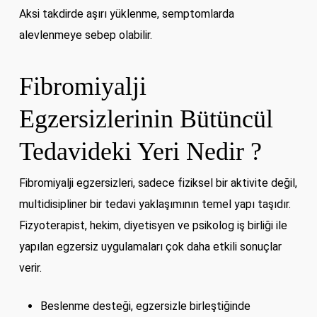
Aksi takdirde aşırı yüklenme, semptomlarda
alevlenmeye sebep olabilir.
Fibromiyalji
Egzersizlerinin Bütüncül
Tedavideki Yeri Nedir ?
Fibromiyalji egzersizleri, sadece fiziksel bir aktivite değil,
multidisipliner bir tedavi yaklaşımının temel yapı taşıdır.
Fizyoterapist, hekim, diyetisyen ve psikolog iş birliği ile
yapılan egzersiz uygulamaları çok daha etkili sonuçlar
verir.
Beslenme desteği, egzersizle birleştiğinde