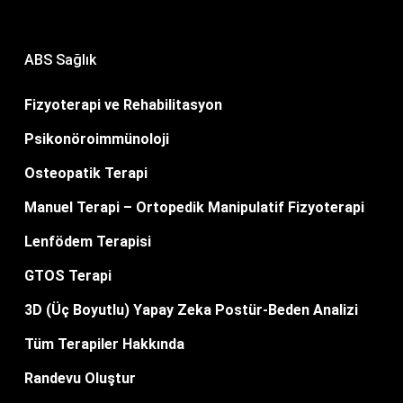
ABS Sağlık
Fizyoterapi ve Rehabilitasyon
Psikonöroimmünoloji
Osteopatik Terapi
Manuel Terapi – Ortopedik Manipulatif Fizyoterapi
Lenfödem Terapisi
GTOS Terapi
3D (Üç Boyutlu) Yapay Zeka Postür-Beden Analizi
Tüm Terapiler Hakkında
Randevu Oluştur