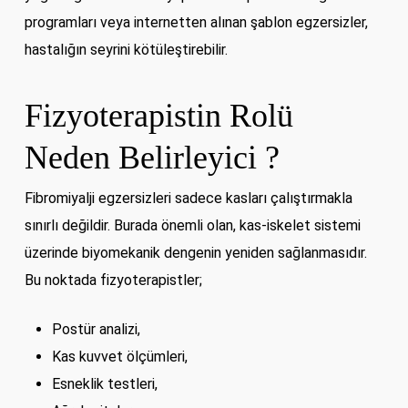
programları veya internetten alınan şablon egzersizler,
hastalığın seyrini kötüleştirebilir.
Fizyoterapistin Rolü
Neden Belirleyici ?
Fibromiyalji egzersizleri sadece kasları çalıştırmakla
sınırlı değildir. Burada önemli olan, kas-iskelet sistemi
üzerinde biyomekanik dengenin yeniden sağlanmasıdır.
Bu noktada fizyoterapistler;
Postür analizi,
Kas kuvvet ölçümleri,
Esneklik testleri,