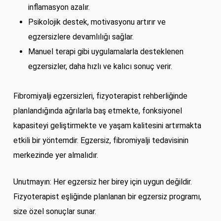
inflamasyon azalır.
Psikolojik destek, motivasyonu artırır ve
egzersizlere devamlılığı sağlar.
Manuel terapi gibi uygulamalarla desteklenen
egzersizler, daha hızlı ve kalıcı sonuç verir.
Fibromiyalji egzersizleri, fizyoterapist rehberliğinde
planlandığında ağrılarla baş etmekte, fonksiyonel
kapasiteyi geliştirmekte ve yaşam kalitesini artırmakta
etkili bir yöntemdir. Egzersiz, fibromiyalji tedavisinin
merkezinde yer almalıdır.
Unutmayın: Her egzersiz her birey için uygun değildir.
Fizyoterapist eşliğinde planlanan bir egzersiz programı,
size özel sonuçlar sunar.