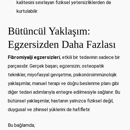
kalitesini sınırlayan fiziksel yetersizliklerden de
kurtulabilir.
Bütüncül Yaklaşım:
Egzersizden Daha Fazlası
Fibromiyalji egzersizleri
, etkili bir tedavinin sadece bir
parçasıdır. Gerçek başarı, egzersizin; osteopatik
teknikler, miyofasyal gevşetme, psikonöroimmünolojik
yaklaşımlar, manuel terapi ve doğru beslenme planı gibi
diğer tedavi adımlarıyla entegre edilmesiyle sağlanır. Bu
bütünsel yaklaşımlar, hastanın yalnızca fiziksel değil,
duygusal ve zihinsel yüklerini de hafifletir.
Bu bağlamda;