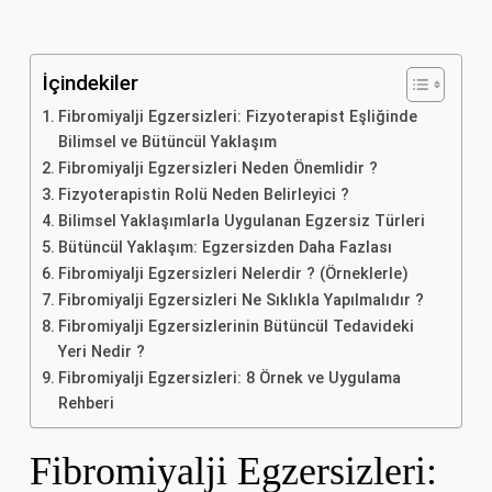
İçindekiler
Fibromiyalji Egzersizleri: Fizyoterapist Eşliğinde
Bilimsel ve Bütüncül Yaklaşım
Fibromiyalji Egzersizleri Neden Önemlidir ?
Fizyoterapistin Rolü Neden Belirleyici ?
Bilimsel Yaklaşımlarla Uygulanan Egzersiz Türleri
Bütüncül Yaklaşım: Egzersizden Daha Fazlası
Fibromiyalji Egzersizleri Nelerdir ? (Örneklerle)
Fibromiyalji Egzersizleri Ne Sıklıkla Yapılmalıdır ?
Fibromiyalji Egzersizlerinin Bütüncül Tedavideki
Yeri Nedir ?
Fibromiyalji Egzersizleri: 8 Örnek ve Uygulama
Rehberi
Fibromiyalji Egzersizleri: