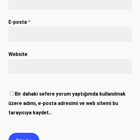
E-posta
*
Website
Bir dahaki sefere yorum yaptığımda kullanılmak
üzere adımı, e-posta adresimi ve web sitemi bu
tarayıcıya kaydet..