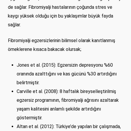
de sağlar. Fibromiyalji hastalarının çoğunda stres ve
kaygı yüksek olduğu için bu yaklaşımlar büyük fayda
sağlar.
Fibromiyalji egzersizlerinin bilimsel olarak kanıtlanmış
örneklerene kısaca bakacak olursak;
Jones et al. (2015): Egzersizin depresyonu %60
oranında azalttığını ve kas gücünü %30 artırdığını
belirtmiştir.
Carville et al. (2008): 8 haftalık bireyselleştirilmiş
egzersiz programının, fibromiyalji ağrısını azaltarak
yaşam kalitesini anlamlı şekilde artırdığını
göstermiştir.
Altan et al. (2012): Türkiye’de yapılan bir çalışmada,