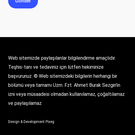
Web sitemizde paylaşılanlar bilgilendirme amaçlıdır.
Teşhis-tanı ve tedaviniz için lütfen hekiminize
başvurunuz. © Web sitemizdeki bilgilerin herhangi bir
bölümü veya tamamı Uzm. Fzt. Ahmet Burak Sezgin’in
izni veya müsaadesi olmadan kullanılamaz, çoğaltılamaz
ve paylaşılamaz.
Design & Development
Pixeg