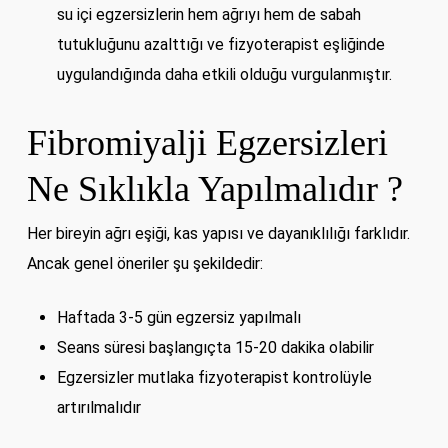
su içi egzersizlerin hem ağrıyı hem de sabah
tutukluğunu azalttığı ve fizyoterapist eşliğinde
uygulandığında daha etkili olduğu vurgulanmıştır.
Fibromiyalji Egzersizleri
Ne Sıklıkla Yapılmalıdır ?
Her bireyin ağrı eşiği, kas yapısı ve dayanıklılığı farklıdır.
Ancak genel öneriler şu şekildedir:
Haftada 3-5 gün egzersiz yapılmalı
Seans süresi başlangıçta 15-20 dakika olabilir
Egzersizler mutlaka fizyoterapist kontrolüyle
artırılmalıdır