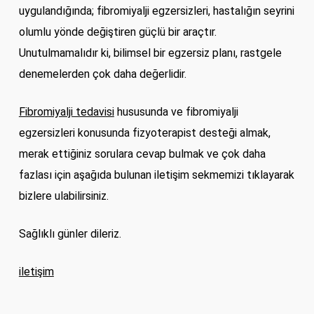
uygulandığında; fibromiyalji egzersizleri, hastalığın seyrini
olumlu yönde değiştiren güçlü bir araçtır.
Unutulmamalıdır ki, bilimsel bir egzersiz planı, rastgele
denemelerden çok daha değerlidir.
Fibromiyalji tedavisi
hususunda ve fibromiyalji
egzersizleri konusunda fizyoterapist desteği almak,
merak ettiğiniz sorulara cevap bulmak ve çok daha
fazlası için aşağıda bulunan iletişim sekmemizi tıklayarak
bizlere ulabilirsiniz.
Sağlıklı günler dileriz.
iletişim