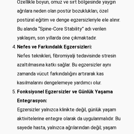
Özellikle boyun, omuz ve sırt bölgesinde yaygın
ağrılara neden olan postür bozuklukları, özel
postüral eğitim ve denge egzersizleriyle ele alınır.
Bu alanda “Spine-Core Stability” adı verilen
yaklaşım, son yıllarda öne çıkmaktadır.
Nefes ve Farkındalık Egzersizleri:
Nefes teknikleri, fibromiyalji tedavisinde stresin
azaltılmasına katkı sağlar. Bu egzersizler aynı
zamanda vücut farkındalığını artırarak kas
kasılmalarını dengelemeye yardımcı olur.
Fonksiyonel Egzersizler ve Günlük Yaşama
Entegrasyon:
Egzersizler yalnızca klinikte değil, günlük yaşam
aktivitelerine entegre olarak da uygulanmalıdır. Bu
sayede hasta, yalnızca ağrılarından değil; yaşam