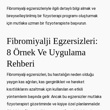
Fibromiyalji egzersizleriyle ilgili detaylı bilgi almak ve
bireyselleştirilmiş bir fizyoterapi programı oluşturmak
için mutlaka uzman bir fizyoterapiste başvurun.
Fibromiyalji Egzersizleri:
8 Örnek Ve Uygulama
Rehberi
Fibromiyalji egzersizleri, bu hastalığın neden olduğu
yaygın kas ağrıları, kas gerginlikleri ve hareket
kısıtlılıklarını azaltmak için kullanılan en etkili
yöntemlerin başında gelir. Ancak bu egzersizler mutlaka
fizyoterapist gözetiminde ve kişiye özel planlanmalıdır.