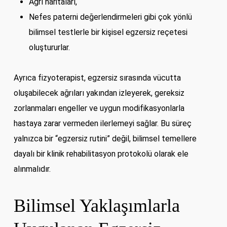
Ağrı haritaları,
Nefes paterni değerlendirmeleri gibi çok yönlü
bilimsel testlerle bir kişisel egzersiz reçetesi
oluştururlar.
Ayrıca fizyoterapist, egzersiz sırasında vücutta
oluşabilecek ağrıları yakından izleyerek, gereksiz
zorlanmaları engeller ve uygun modifikasyonlarla
hastaya zarar vermeden ilerlemeyi sağlar. Bu süreç
yalnızca bir “egzersiz rutini” değil, bilimsel temellere
dayalı bir klinik rehabilitasyon protokolü olarak ele
alınmalıdır.
Bilimsel Yaklaşımlarla