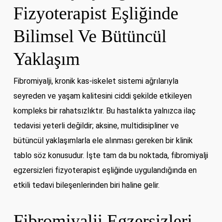
Fizyoterapist Eşliğinde
Bilimsel Ve Bütüncül
Yaklaşım
Fibromiyalji, kronik kas-iskelet sistemi ağrılarıyla
seyreden ve yaşam kalitesini ciddi şekilde etkileyen
kompleks bir rahatsızlıktır. Bu hastalıkta yalnızca ilaç
tedavisi yeterli değildir; aksine, multidisipliner ve
bütüncül yaklaşımlarla ele alınması gereken bir klinik
tablo söz konusudur. İşte tam da bu noktada, fibromiyalji
egzersizleri fizyoterapist eşliğinde uygulandığında en
etkili tedavi bileşenlerinden biri haline gelir.
Fibromiyalji Egzersizleri