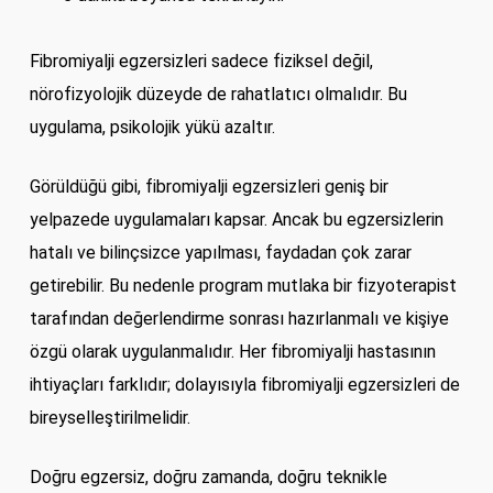
Fibromiyalji egzersizleri sadece fiziksel değil,
nörofizyolojik düzeyde de rahatlatıcı olmalıdır. Bu
uygulama, psikolojik yükü azaltır.
Görüldüğü gibi, fibromiyalji egzersizleri geniş bir
yelpazede uygulamaları kapsar. Ancak bu egzersizlerin
hatalı ve bilinçsizce yapılması, faydadan çok zarar
getirebilir. Bu nedenle program mutlaka bir fizyoterapist
tarafından değerlendirme sonrası hazırlanmalı ve kişiye
özgü olarak uygulanmalıdır. Her fibromiyalji hastasının
ihtiyaçları farklıdır; dolayısıyla fibromiyalji egzersizleri de
bireyselleştirilmelidir.
Doğru egzersiz, doğru zamanda, doğru teknikle