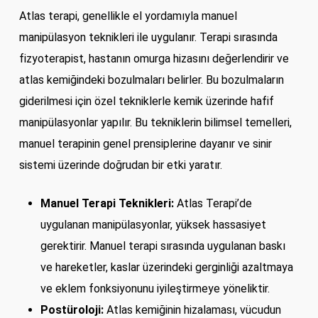
Atlas terapi, genellikle el yordamıyla manuel
manipülasyon teknikleri ile uygulanır. Terapi sırasında
fizyoterapist, hastanın omurga hizasını değerlendirir ve
atlas kemiğindeki bozulmaları belirler. Bu bozulmaların
giderilmesi için özel tekniklerle kemik üzerinde hafif
manipülasyonlar yapılır. Bu tekniklerin bilimsel temelleri,
manuel terapinin genel prensiplerine dayanır ve sinir
sistemi üzerinde doğrudan bir etki yaratır.
Manuel Terapi Teknikleri:
Atlas Terapi’de
uygulanan manipülasyonlar, yüksek hassasiyet
gerektirir. Manuel terapi sırasında uygulanan baskı
ve hareketler, kaslar üzerindeki gerginliği azaltmaya
ve eklem fonksiyonunu iyileştirmeye yöneliktir.
Postüroloji:
Atlas kemiğinin hizalaması, vücudun