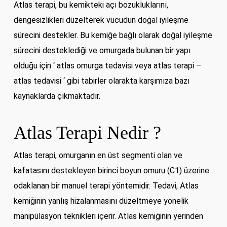
Atlas terapi, bu kemikteki açı bozukluklarını,
dengesizlikleri düzelterek vücudun doğal iyileşme
sürecini destekler. Bu kemiğe bağlı olarak doğal iyileşme
sürecini desteklediği ve omurgada bulunan bir yapı
olduğu için ‘ atlas omurga tedavisi veya atlas terapi –
atlas tedavisi ‘ gibi tabirler olarakta karşımıza bazı
kaynaklarda çıkmaktadır.
Atlas Terapi Nedir ?
Atlas terapi, omurganın en üst segmenti olan ve
kafatasını destekleyen birinci boyun omuru (C1) üzerine
odaklanan bir manuel terapi yöntemidir. Tedavi, Atlas
kemiğinin yanlış hizalanmasını düzeltmeye yönelik
manipülasyon teknikleri içerir. Atlas kemiğinin yerinden