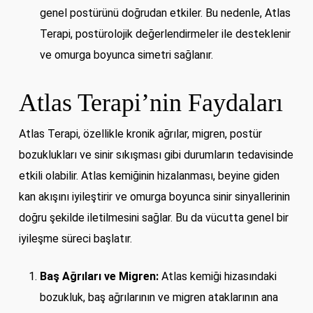
genel postürünü doğrudan etkiler. Bu nedenle, Atlas
Terapi, postürolojik değerlendirmeler ile desteklenir
ve omurga boyunca simetri sağlanır.
Atlas Terapi’nin Faydaları
Atlas Terapi, özellikle kronik ağrılar, migren, postür
bozuklukları ve sinir sıkışması gibi durumların tedavisinde
etkili olabilir. Atlas kemiğinin hizalanması, beyine giden
kan akışını iyileştirir ve omurga boyunca sinir sinyallerinin
doğru şekilde iletilmesini sağlar. Bu da vücutta genel bir
iyileşme süreci başlatır.
Baş Ağrıları ve Migren:
Atlas kemiği hizasındaki
bozukluk, baş ağrılarının ve migren ataklarının ana