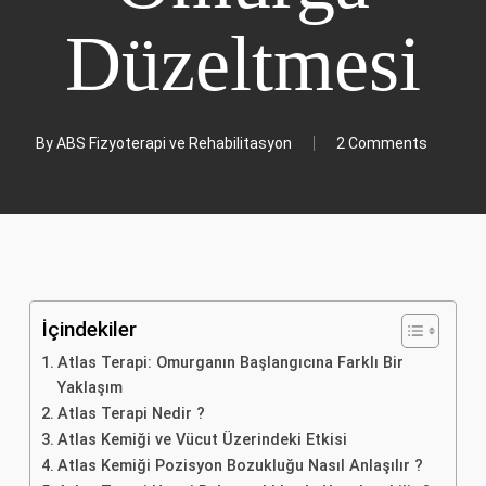
Düzeltmesi
By
ABS Fizyoterapi ve Rehabilitasyon
2 Comments
İçindekiler
Atlas Terapi: Omurganın Başlangıcına Farklı Bir
Yaklaşım
Atlas Terapi Nedir ?
Atlas Kemiği ve Vücut Üzerindeki Etkisi
Atlas Kemiği Pozisyon Bozukluğu Nasıl Anlaşılır ?