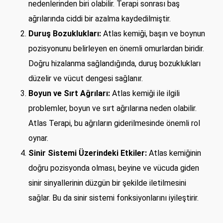
nedenlerinden biri olabilir. Terapi sonrası baş
ağrılarında ciddi bir azalma kaydedilmiştir.
Duruş Bozuklukları:
Atlas kemiği, başın ve boynun
pozisyonunu belirleyen en önemli omurlardan biridir.
Doğru hizalanma sağlandığında, duruş bozuklukları
düzelir ve vücut dengesi sağlanır.
Boyun ve Sırt Ağrıları:
Atlas kemiği ile ilgili
problemler, boyun ve sırt ağrılarına neden olabilir.
Atlas Terapi, bu ağrıların giderilmesinde önemli rol
oynar.
Sinir Sistemi Üzerindeki Etkiler:
Atlas kemiğinin
doğru pozisyonda olması, beyine ve vücuda giden
sinir sinyallerinin düzgün bir şekilde iletilmesini
sağlar. Bu da sinir sistemi fonksiyonlarını iyileştirir.