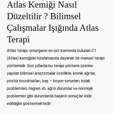
Atlas Kemiği Nasıl
Düzeltilir ? Bilimsel
Çalışmalar Işığında Atlas
Terapi
Atlas terapi, omurganın en üst kısmında bulunan C1
(Atlas) kemiğinin hizalamasına dayanan bir manuel terapi
yöntemidir. Son yıllarda bu terapi yöntemi üzerine
yapılan bilimsel araştırmalar özellikle; kronik ağrılar,
postür bozuklukları, baş – boyun sorunları, kulak
problemleri, migren vb. ağrılı durumlar ve nörolojik
problemler gibi durumlarda başarılı sonuçlar elde
edildiğini göstermektedir.