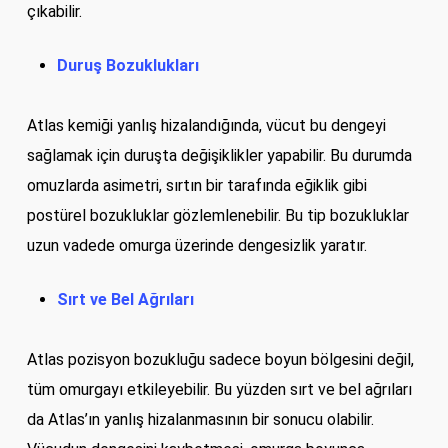
çıkabilir.
Duruş Bozuklukları
Atlas kemiği yanlış hizalandığında, vücut bu dengeyi
sağlamak için duruşta değişiklikler yapabilir. Bu durumda
omuzlarda asimetri, sırtın bir tarafında eğiklik gibi
postürel bozukluklar gözlemlenebilir. Bu tip bozukluklar
uzun vadede omurga üzerinde dengesizlik yaratır.
Sırt ve Bel Ağrıları
Atlas pozisyon bozukluğu sadece boyun bölgesini değil,
tüm omurgayı etkileyebilir. Bu yüzden sırt ve bel ağrıları
da Atlas’ın yanlış hizalanmasının bir sonucu olabilir.