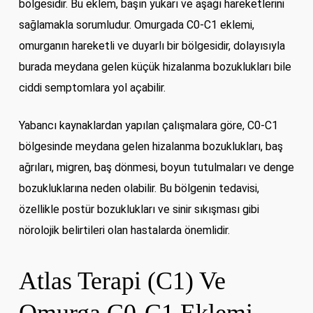
bölgesidir. Bu eklem, başın yukarı ve aşağı hareketlerini
sağlamakla sorumludur. Omurgada C0-C1 eklemi,
omurganın hareketli ve duyarlı bir bölgesidir, dolayısıyla
burada meydana gelen küçük hizalanma bozuklukları bile
ciddi semptomlara yol açabilir.
Yabancı kaynaklardan yapılan çalışmalara göre, C0-C1
bölgesinde meydana gelen hizalanma bozuklukları, baş
ağrıları, migren, baş dönmesi, boyun tutulmaları ve denge
bozukluklarına neden olabilir. Bu bölgenin tedavisi,
özellikle postür bozuklukları ve sinir sıkışması gibi
nörolojik belirtileri olan hastalarda önemlidir.
Atlas Terapi (C1) Ve