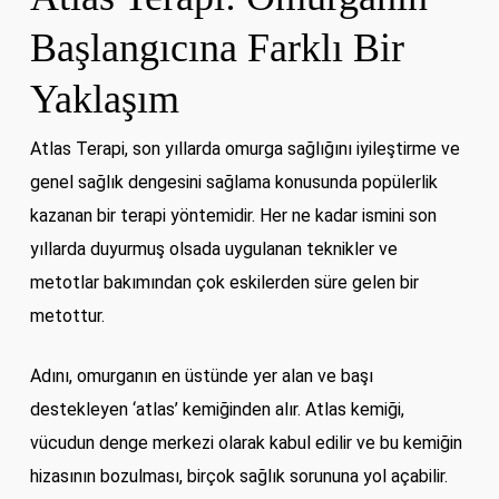
Başlangıcına Farklı Bir
Yaklaşım
Atlas Terapi, son yıllarda omurga sağlığını iyileştirme ve
genel sağlık dengesini sağlama konusunda popülerlik
kazanan bir terapi yöntemidir. Her ne kadar ismini son
yıllarda duyurmuş olsada uygulanan teknikler ve
metotlar bakımından çok eskilerden süre gelen bir
metottur.
Adını, omurganın en üstünde yer alan ve başı
destekleyen ‘atlas’ kemiğinden alır. Atlas kemiği,
vücudun denge merkezi olarak kabul edilir ve bu kemiğin
hizasının bozulması, birçok sağlık sorununa yol açabilir.