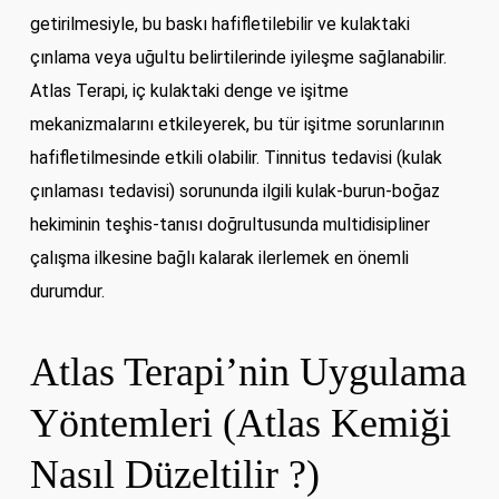
getirilmesiyle, bu baskı hafifletilebilir ve kulaktaki
çınlama veya uğultu belirtilerinde iyileşme sağlanabilir.
Atlas Terapi, iç kulaktaki denge ve işitme
mekanizmalarını etkileyerek, bu tür işitme sorunlarının
hafifletilmesinde etkili olabilir. Tinnitus tedavisi (kulak
çınlaması tedavisi) sorununda ilgili kulak-burun-boğaz
hekiminin teşhis-tanısı doğrultusunda multidisipliner
çalışma ilkesine bağlı kalarak ilerlemek en önemli
durumdur.
Atlas Terapi’nin Uygulama
Yöntemleri (Atlas Kemiği
Nasıl Düzeltilir ?)