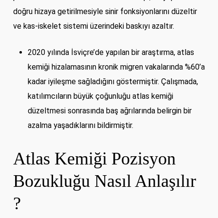
doğru hizaya getirilmesiyle sinir fonksiyonlarını düzeltir
ve kas-iskelet sistemi üzerindeki baskıyı azaltır.
2020 yılında İsviçre’de yapılan bir araştırma, atlas
kemiği hizalamasının kronik migren vakalarında %60’a
kadar iyileşme sağladığını göstermiştir. Çalışmada,
katılımcıların büyük çoğunluğu atlas kemiği
düzeltmesi sonrasında baş ağrılarında belirgin bir
azalma yaşadıklarını bildirmiştir.
Atlas Kemiği Pozisyon
Bozukluğu Nasıl Anlaşılır
?