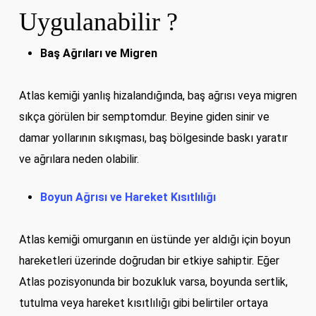
Uygulanabilir ?
Baş Ağrıları ve Migren
Atlas kemiği yanlış hizalandığında, baş ağrısı veya migren
sıkça görülen bir semptomdur. Beyine giden sinir ve
damar yollarının sıkışması, baş bölgesinde baskı yaratır
ve ağrılara neden olabilir.
Boyun Ağrısı ve Hareket Kısıtlılığı
Atlas kemiği omurganın en üstünde yer aldığı için boyun
hareketleri üzerinde doğrudan bir etkiye sahiptir. Eğer
Atlas pozisyonunda bir bozukluk varsa, boyunda sertlik,
tutulma veya hareket kısıtlılığı gibi belirtiler ortaya