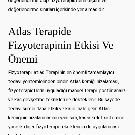
değerlendirme olup fizyoterapistlerin ölçüm ve
değerlendirme sınırları içerisinde yer almasıdır.
Atlas Terapide
Fizyoterapinin Etkisi Ve
Önemi
Fizyoterapi, atlas Terapi’nin en önemli tamamlayıcı
tedavi yöntemlerinden biridir. Atlas kemiği hizalaması,
fizyoterapistlerin uyguladığı manuel terapi, postür analizi
ve kas gevşetme teknikleri ile desteklenir. Bu sayede
tedavi süreci daha etkili ve kalıcı hale gelir. Atlas
kemiğinin hizalanmasının yanı sıra, kas-iskelet sistemine
yönelik diğer fizyoterapi tekniklerinin de uygulanması,