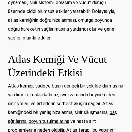
oynaması, sinir sistemi, dolaşım ve vücut duruşu
üzerinde ciddi olumsuz etkiler yaratabilir. Dolayısıyla,
atlas kemiğinin doğru hizalanması, omurga boyunca
doğru hareketin sağlanmasına yardımcı olur ve genel
sağlığı olumlu etkiler.
Atlas Kemiği Ve Vücut
Üzerindeki Etkisi
Atlas kemiği, sadece başın dengeli bir şekilde durmasına
yardımcı olmakla kalmaz, aynı zamanda beyine giden
sinir yolları ve arterlerin serbest akışını sağlar. Atlas
kemiğindeki bir yanlış hizalanma, sinir sıkışmasına,
baş
ağrılarına
,
boyun tutulmalarına
ve hatta sırt
problemlerine neden olabilir. Atlas terapi, bu yapının