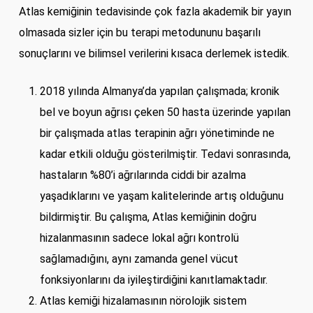
Atlas kemiğinin tedavisinde çok fazla akademik bir yayın
olmasada sizler için bu terapi metodununu başarılı
sonuçlarını ve bilimsel verilerini kısaca derlemek istedik.
2018 yılında Almanya’da yapılan çalışmada; kronik
bel ve boyun ağrısı çeken 50 hasta üzerinde yapılan
bir çalışmada atlas terapinin ağrı yönetiminde ne
kadar etkili olduğu gösterilmiştir. Tedavi sonrasında,
hastaların %80’i ağrılarında ciddi bir azalma
yaşadıklarını ve yaşam kalitelerinde artış olduğunu
bildirmiştir. Bu çalışma, Atlas kemiğinin doğru
hizalanmasının sadece lokal ağrı kontrolü
sağlamadığını, aynı zamanda genel vücut
fonksiyonlarını da iyileştirdiğini kanıtlamaktadır.
Atlas kemiği hizalamasının nörolojik sistem