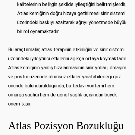
kalitelerinin belirgin şekilde iyileştiğini belirtmişlerdir.
Atlas kemiğinin doğru hizaya getirilmesi sinir sistemi
üzerindeki baskıyı azaltarak ağrıyı yönetmede büyük
bir rol oynamaktadır.
Bu araştırmalar, atlas terapinin etkinliğini ve sinir sistemi
üzerindeki iyileştirici etkilerini açıkça ortaya koymaktadır.
Atlas kemiğinin yanlış hizalanmasının sinir yolları, dolaşım
ve postür üzerinde olumsuz etkiler yaratabileceği göz
önünde bulundurulduğunda, bu tedavi yöntemi hem
omurga sağlığı hem de genel sağlık açısından büyük
önem taşır.
Atlas Pozisyon Bozukluğu