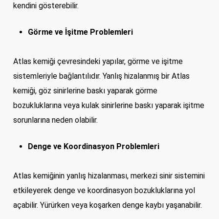
kendini gösterebilir.
Görme ve İşitme Problemleri
Atlas kemiği çevresindeki yapılar, görme ve işitme
sistemleriyle bağlantılıdır. Yanlış hizalanmış bir Atlas
kemiği, göz sinirlerine baskı yaparak görme
bozukluklarına veya kulak sinirlerine baskı yaparak işitme
sorunlarına neden olabilir.
Denge ve Koordinasyon Problemleri
Atlas kemiğinin yanlış hizalanması, merkezi sinir sistemini
etkileyerek denge ve koordinasyon bozukluklarına yol
açabilir. Yürürken veya koşarken denge kaybı yaşanabilir.