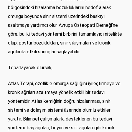
bölgesindeki hizalanma bozukluklarını hedef alarak
omurga boyunca sinir sistemi üzerindeki baskıyı
azaltmaya yardımcı olur. Avrupa Osteopati Derneği’ne
göre, bu iki tedavi yöntemi birbirini tamamlayıcı nitelikte
olup, postür bozuklukları, sinir sıkışmaları ve kronik
ağrılarda etkili sonuçlar sağlayabilir.
Toparlayacak olursak;
Atlas Terapi, özellikle omurga sağlığını iyileştirmeye ve
kronik ağrıları azaltmaya yönelik etkili bir tedavi
yöntemidir. Atlas kemiğinin doğru hizalanması, sinir
sistemi ve dolaşım sistemi üzerinde olumlu etkiler
yaratır. Bilimsel çalışmalarla desteklenen bu tedavi
yöntemi, baş ağrıları, boyun ve sırt ağrıları gibi kronik