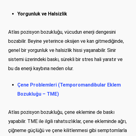
Yorgunluk ve Halsizlik
Atlas pozisyon bozukluğu, vücudun enerji dengesini
bozabilir. Beyine yeterince oksijen ve kan gitmediğinde,
genel bir yorgunluk ve halsizlik hissi yaşanabilir. Sinir
sistemi üzerindeki baskı, sürekli bir stres hali yaratır ve
bu da enerji kaybına neden olur.
Çene Problemleri (Temporomandibular Eklem
Bozukluğu – TME)
Atlas pozisyon bozukluğu, çene eklemine de baskı
yapabilir. TME ile ilgili rahatsızlıklar, çene ekleminde ağrı,
çiğneme güçlüğü ve çene kilitlenmesi gibi semptomlarla